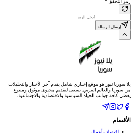
رمز التحقق
*
إرسال الرسالة
يلا سوريا نيوز هو موقع إخباري شامل يقدم آخر الأخبار والتحليلات
من سوريا والعالم العربي. نسعى لتقديم محتوى موثوق ومتنوع
يغطي كافة جوانب الحياة السياسية والاقتصادية والاجتماعية.
الأقسام
اقتصاد وأعمال