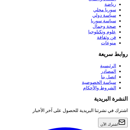
رياضة
سوريا محلي
سياسة دولي
سياسة سوريا
صحة وجمال
علوم وتكنلوجيا
فن وثقافة
منوعات
روابط سريعة
الرئيسية
المصادر
اتصل بنا
سياسة الخصوصية
الشروط والأحكام
النشرة البريدية
اشترك في نشرتنا البريدية للحصول على آخر الأخبار
اشترك الآن