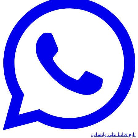
تابع قناتنا على واتساب