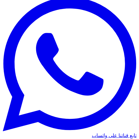
تابع قناتنا على واتساب