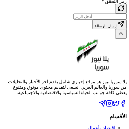
رمز التحقق
*
إرسال الرسالة
يلا سوريا نيوز هو موقع إخباري شامل يقدم آخر الأخبار والتحليلات
من سوريا والعالم العربي. نسعى لتقديم محتوى موثوق ومتنوع
يغطي كافة جوانب الحياة السياسية والاقتصادية والاجتماعية.
الأقسام
اقتصاد وأعمال