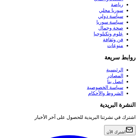
رياضة
سوريا محلي
سياسة دولي
سياسة سوريا
صحة وجمال
علوم وتكنلوجيا
فن وثقافة
منوعات
روابط سريعة
الرئيسية
المصادر
اتصل بنا
سياسة الخصوصية
الشروط والأحكام
النشرة البريدية
اشترك في نشرتنا البريدية للحصول على آخر الأخبار
اشترك الآن