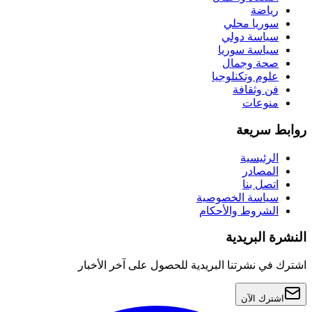
رياضة
سوريا محلي
سياسة دولي
سياسة سوريا
صحة وجمال
علوم وتكنلوجيا
فن وثقافة
منوعات
روابط سريعة
الرئيسية
المصادر
اتصل بنا
سياسة الخصوصية
الشروط والأحكام
النشرة البريدية
اشترك في نشرتنا البريدية للحصول على آخر الأخبار
اشترك الآن