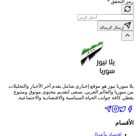
رمز التحقق
*
إرسال الرسالة
يلا سوريا نيوز هو موقع إخباري شامل يقدم آخر الأخبار والتحليلات
من سوريا والعالم العربي. نسعى لتقديم محتوى موثوق ومتنوع
يغطي كافة جوانب الحياة السياسية والاقتصادية والاجتماعية.
الأقسام
اقتصاد وأعمال