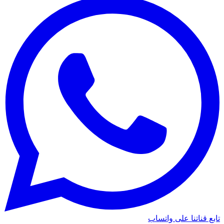
تابع قناتنا على واتساب