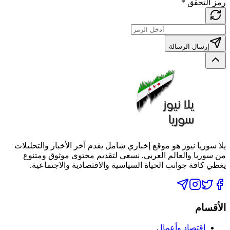
رمز التحقق
*
إرسال الرسالة
يلا سوريا نيوز هو موقع إخباري شامل يقدم آخر الأخبار والتحليلات
من سوريا والعالم العربي. نسعى لتقديم محتوى موثوق ومتنوع
يغطي كافة جوانب الحياة السياسية والاقتصادية والاجتماعية.
الأقسام
اقتصاد وأعمال