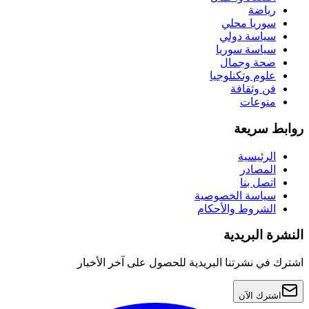
رياضة
سوريا محلي
سياسة دولي
سياسة سوريا
صحة وجمال
علوم وتكنلوجيا
فن وثقافة
منوعات
روابط سريعة
الرئيسية
المصادر
اتصل بنا
سياسة الخصوصية
الشروط والأحكام
النشرة البريدية
اشترك في نشرتنا البريدية للحصول على آخر الأخبار
اشترك الآن