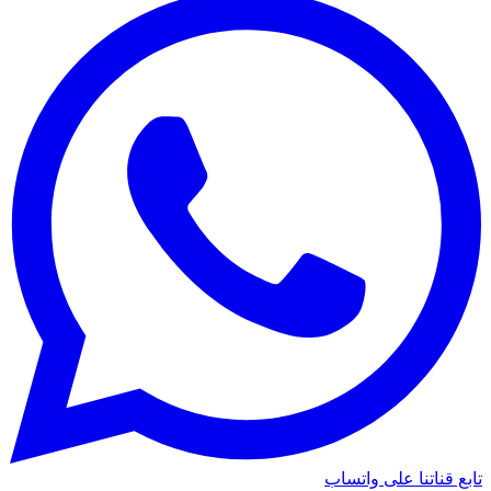
تابع قناتنا على واتساب