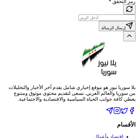
رمز التحقق
*
إرسال الرسالة
يلا سوريا نيوز هو موقع إخباري شامل يقدم آخر الأخبار والتحليلات
من سوريا والعالم العربي. نسعى لتقديم محتوى موثوق ومتنوع
يغطي كافة جوانب الحياة السياسية والاقتصادية والاجتماعية.
الأقسام
اقتصاد وأعمال