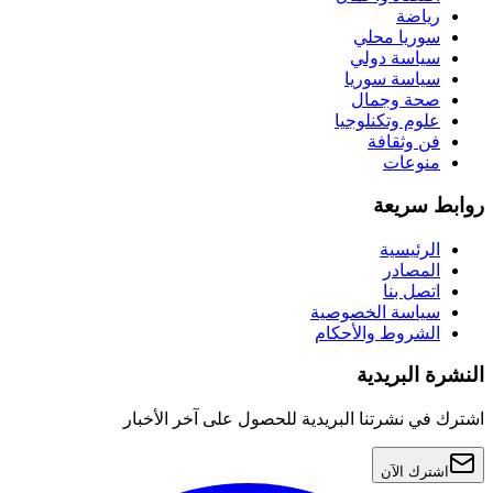
رياضة
سوريا محلي
سياسة دولي
سياسة سوريا
صحة وجمال
علوم وتكنلوجيا
فن وثقافة
منوعات
روابط سريعة
الرئيسية
المصادر
اتصل بنا
سياسة الخصوصية
الشروط والأحكام
النشرة البريدية
اشترك في نشرتنا البريدية للحصول على آخر الأخبار
اشترك الآن