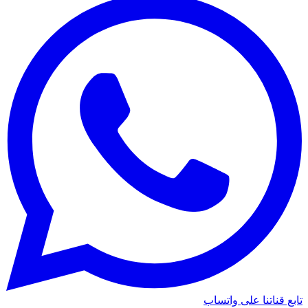
تابع قناتنا على واتساب