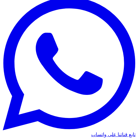
تابع قناتنا على واتساب