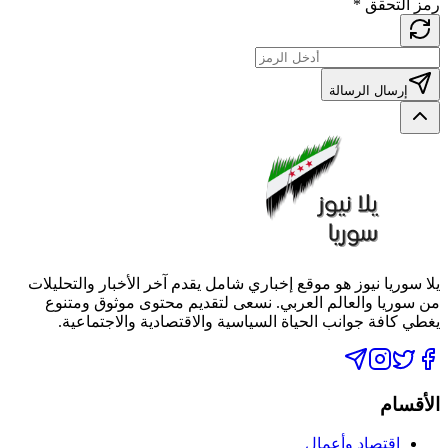
رمز التحقق
*
إرسال الرسالة
يلا سوريا نيوز هو موقع إخباري شامل يقدم آخر الأخبار والتحليلات
من سوريا والعالم العربي. نسعى لتقديم محتوى موثوق ومتنوع
يغطي كافة جوانب الحياة السياسية والاقتصادية والاجتماعية.
الأقسام
اقتصاد وأعمال