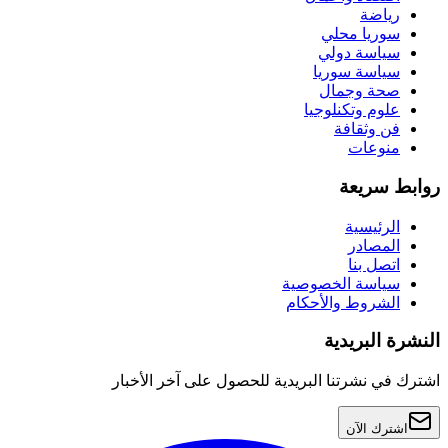
رياضة
سوريا محلي
سياسة دولي
سياسة سوريا
صحة وجمال
علوم وتكنلوجيا
فن وثقافة
منوعات
روابط سريعة
الرئيسية
المصادر
اتصل بنا
سياسة الخصوصية
الشروط والأحكام
النشرة البريدية
اشترك في نشرتنا البريدية للحصول على آخر الأخبار
اشترك الآن