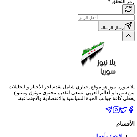
رمز التحقق
*
إرسال الرسالة
يلا سوريا نيوز هو موقع إخباري شامل يقدم آخر الأخبار والتحليلات
من سوريا والعالم العربي. نسعى لتقديم محتوى موثوق ومتنوع
يغطي كافة جوانب الحياة السياسية والاقتصادية والاجتماعية.
الأقسام
اقتصاد وأعمال