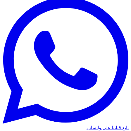
تابع قناتنا على واتساب