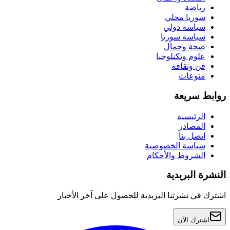
رياضة
سوريا محلي
سياسة دولي
سياسة سوريا
صحة وجمال
علوم وتكنلوجيا
فن وثقافة
منوعات
روابط سريعة
الرئيسية
المصادر
اتصل بنا
سياسة الخصوصية
الشروط والأحكام
النشرة البريدية
اشترك في نشرتنا البريدية للحصول على آخر الأخبار
اشترك الآن