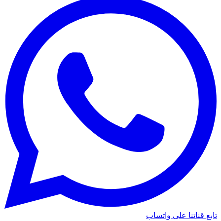
تابع قناتنا على واتساب