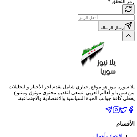
رمز التحقق
*
إرسال الرسالة
يلا سوريا نيوز هو موقع إخباري شامل يقدم آخر الأخبار والتحليلات
من سوريا والعالم العربي. نسعى لتقديم محتوى موثوق ومتنوع
يغطي كافة جوانب الحياة السياسية والاقتصادية والاجتماعية.
الأقسام
اقتصاد وأعمال