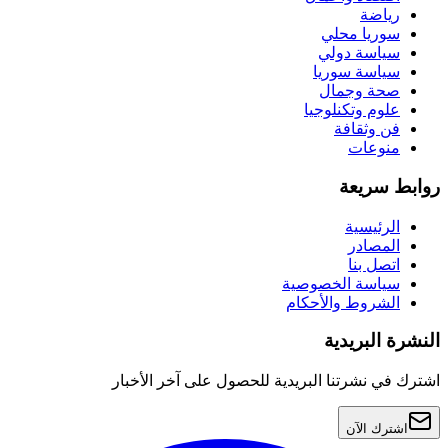
رياضة
سوريا محلي
سياسة دولي
سياسة سوريا
صحة وجمال
علوم وتكنلوجيا
فن وثقافة
منوعات
روابط سريعة
الرئيسية
المصادر
اتصل بنا
سياسة الخصوصية
الشروط والأحكام
النشرة البريدية
اشترك في نشرتنا البريدية للحصول على آخر الأخبار
اشترك الآن