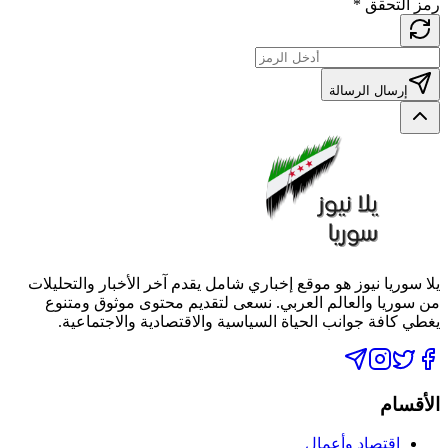
رمز التحقق
*
إرسال الرسالة
يلا سوريا نيوز هو موقع إخباري شامل يقدم آخر الأخبار والتحليلات
من سوريا والعالم العربي. نسعى لتقديم محتوى موثوق ومتنوع
يغطي كافة جوانب الحياة السياسية والاقتصادية والاجتماعية.
الأقسام
اقتصاد وأعمال