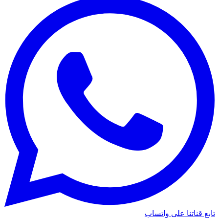
تابع قناتنا على واتساب