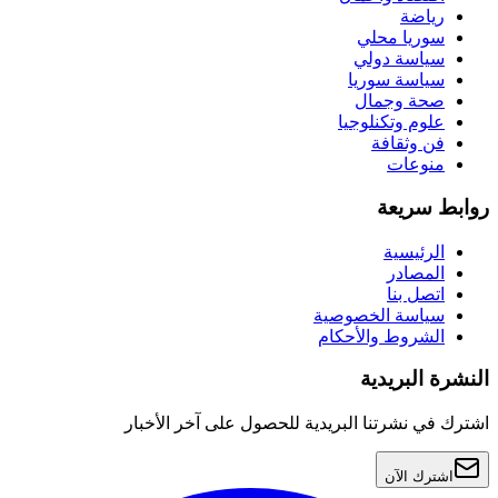
رياضة
سوريا محلي
سياسة دولي
سياسة سوريا
صحة وجمال
علوم وتكنلوجيا
فن وثقافة
منوعات
روابط سريعة
الرئيسية
المصادر
اتصل بنا
سياسة الخصوصية
الشروط والأحكام
النشرة البريدية
اشترك في نشرتنا البريدية للحصول على آخر الأخبار
اشترك الآن