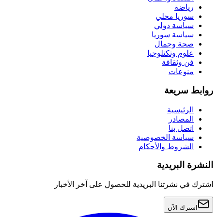
رياضة
سوريا محلي
سياسة دولي
سياسة سوريا
صحة وجمال
علوم وتكنلوجيا
فن وثقافة
منوعات
روابط سريعة
الرئيسية
المصادر
اتصل بنا
سياسة الخصوصية
الشروط والأحكام
النشرة البريدية
اشترك في نشرتنا البريدية للحصول على آخر الأخبار
اشترك الآن