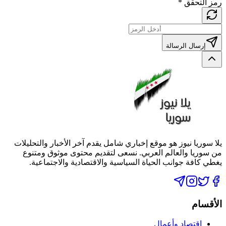
رمز التحقق
*
إرسال الرسالة
يلا سوريا نيوز هو موقع إخباري شامل يقدم آخر الأخبار والتحليلات
من سوريا والعالم العربي. نسعى لتقديم محتوى موثوق ومتنوع
يغطي كافة جوانب الحياة السياسية والاقتصادية والاجتماعية.
الأقسام
اقتصاد وأعمال