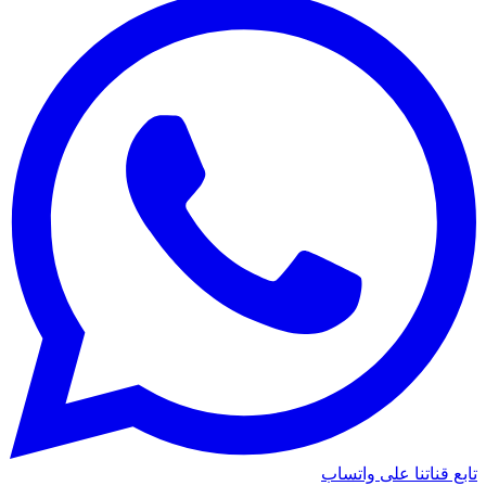
تابع قناتنا على واتساب