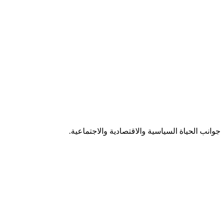
وانب الحياة السياسية والاقتصادية والاجتماعية.