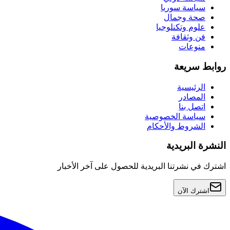
سياسة سوريا
صحة وجمال
علوم وتكنلوجيا
فن وثقافة
منوعات
روابط سريعة
الرئيسية
المصادر
اتصل بنا
سياسة الخصوصية
الشروط والأحكام
النشرة البريدية
اشترك في نشرتنا البريدية للحصول على آخر الأخبار
اشترك الآن