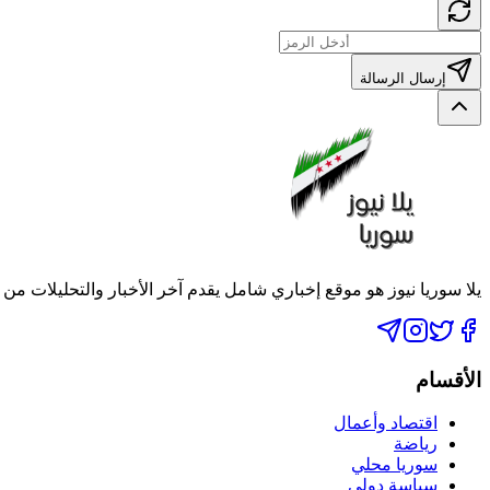
إرسال الرسالة
يلا سوريا نيوز هو موقع إخباري شامل يقدم آخر الأخبار والتحليلات من
الأقسام
اقتصاد وأعمال
رياضة
سوريا محلي
سياسة دولي