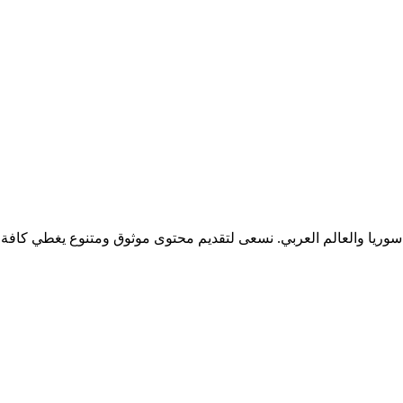
 سوريا والعالم العربي. نسعى لتقديم محتوى موثوق ومتنوع يغطي كافة ج