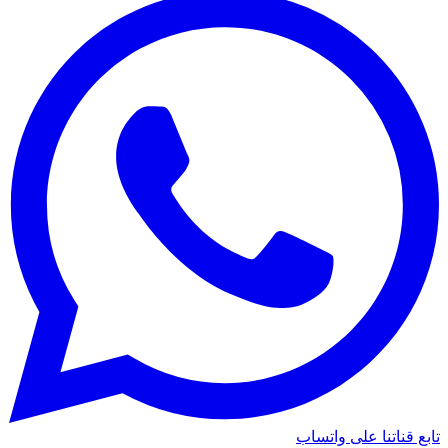
تابع قناتنا على واتساب