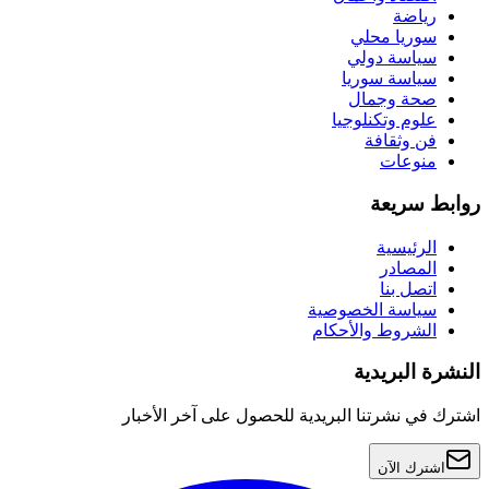
رياضة
سوريا محلي
سياسة دولي
سياسة سوريا
صحة وجمال
علوم وتكنلوجيا
فن وثقافة
منوعات
روابط سريعة
الرئيسية
المصادر
اتصل بنا
سياسة الخصوصية
الشروط والأحكام
النشرة البريدية
اشترك في نشرتنا البريدية للحصول على آخر الأخبار
اشترك الآن