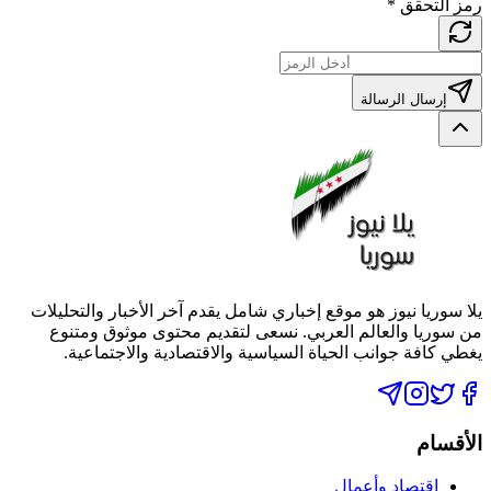
رمز التحقق
*
إرسال الرسالة
يلا سوريا نيوز هو موقع إخباري شامل يقدم آخر الأخبار والتحليلات
من سوريا والعالم العربي. نسعى لتقديم محتوى موثوق ومتنوع
يغطي كافة جوانب الحياة السياسية والاقتصادية والاجتماعية.
الأقسام
اقتصاد وأعمال