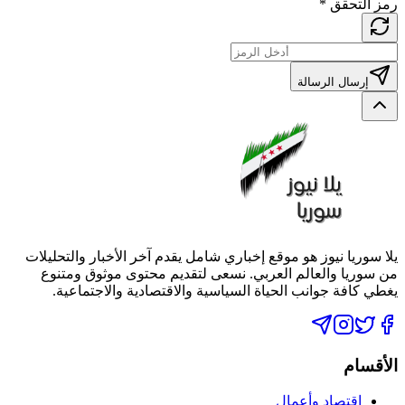
رمز التحقق
*
إرسال الرسالة
يلا سوريا نيوز هو موقع إخباري شامل يقدم آخر الأخبار والتحليلات
من سوريا والعالم العربي. نسعى لتقديم محتوى موثوق ومتنوع
يغطي كافة جوانب الحياة السياسية والاقتصادية والاجتماعية.
الأقسام
اقتصاد وأعمال