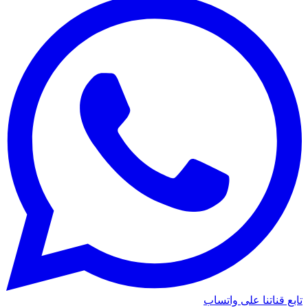
تابع قناتنا على واتساب