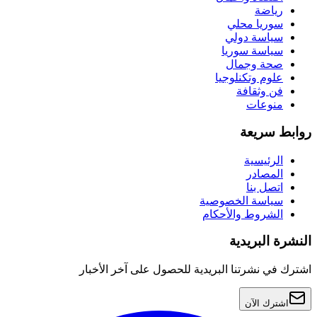
رياضة
سوريا محلي
سياسة دولي
سياسة سوريا
صحة وجمال
علوم وتكنلوجيا
فن وثقافة
منوعات
روابط سريعة
الرئيسية
المصادر
اتصل بنا
سياسة الخصوصية
الشروط والأحكام
النشرة البريدية
اشترك في نشرتنا البريدية للحصول على آخر الأخبار
اشترك الآن