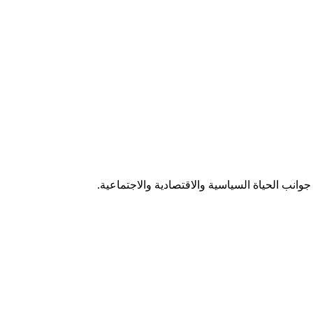
وانب الحياة السياسية والاقتصادية والاجتماعية.