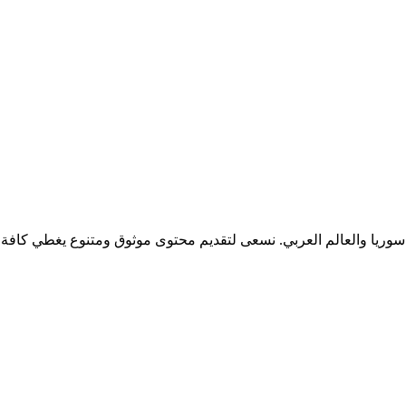
 سوريا والعالم العربي. نسعى لتقديم محتوى موثوق ومتنوع يغطي كافة ج