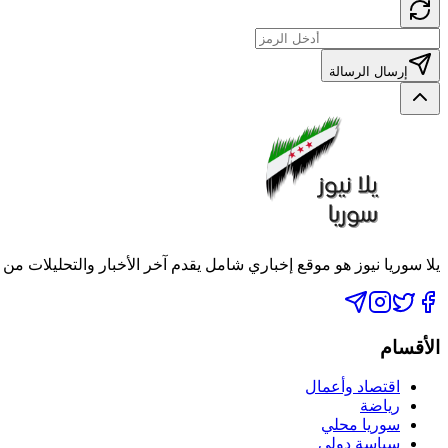
إرسال الرسالة
يلا سوريا نيوز هو موقع إخباري شامل يقدم آخر الأخبار والتحليلات من
الأقسام
اقتصاد وأعمال
رياضة
سوريا محلي
سياسة دولي