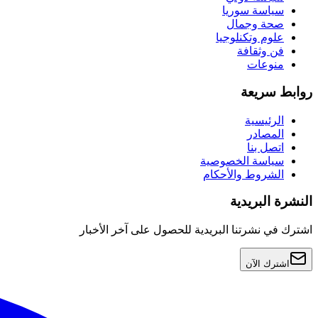
سياسة سوريا
صحة وجمال
علوم وتكنلوجيا
فن وثقافة
منوعات
روابط سريعة
الرئيسية
المصادر
اتصل بنا
سياسة الخصوصية
الشروط والأحكام
النشرة البريدية
اشترك في نشرتنا البريدية للحصول على آخر الأخبار
اشترك الآن