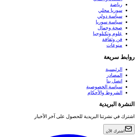
رياضة
سوريا محلي
سياسة دولي
سياسة سوريا
صحة وجمال
علوم وتكنلوجيا
فن وثقافة
منوعات
روابط سريعة
الرئيسية
المصادر
اتصل بنا
سياسة الخصوصية
الشروط والأحكام
النشرة البريدية
اشترك في نشرتنا البريدية للحصول على آخر الأخبار
اشترك الآن