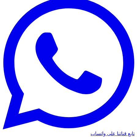
تابع قناتنا على واتساب