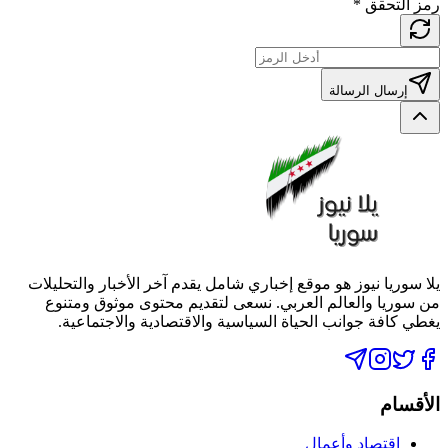
رمز التحقق
*
إرسال الرسالة
يلا سوريا نيوز هو موقع إخباري شامل يقدم آخر الأخبار والتحليلات
من سوريا والعالم العربي. نسعى لتقديم محتوى موثوق ومتنوع
يغطي كافة جوانب الحياة السياسية والاقتصادية والاجتماعية.
الأقسام
اقتصاد وأعمال