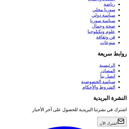
رياضة
سوريا محلي
سياسة دولي
سياسة سوريا
صحة وجمال
علوم وتكنلوجيا
فن وثقافة
منوعات
روابط سريعة
الرئيسية
المصادر
اتصل بنا
سياسة الخصوصية
الشروط والأحكام
النشرة البريدية
اشترك في نشرتنا البريدية للحصول على آخر الأخبار
اشترك الآن