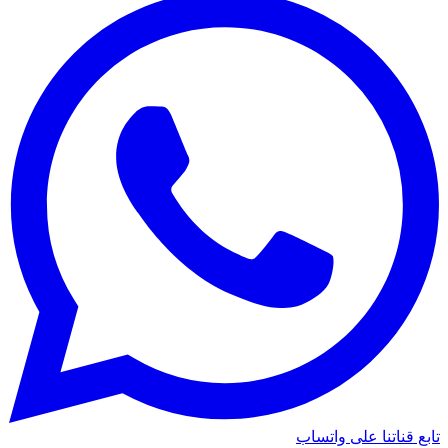
تابع قناتنا على واتساب