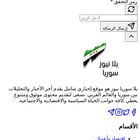
رمز التحقق
*
إرسال الرسالة
يلا سوريا نيوز هو موقع إخباري شامل يقدم آخر الأخبار والتحليلات
من سوريا والعالم العربي. نسعى لتقديم محتوى موثوق ومتنوع
يغطي كافة جوانب الحياة السياسية والاقتصادية والاجتماعية.
الأقسام
اقتصاد وأعمال