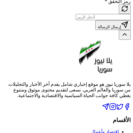
رمز التحقق
*
إرسال الرسالة
يلا سوريا نيوز هو موقع إخباري شامل يقدم آخر الأخبار والتحليلات
من سوريا والعالم العربي. نسعى لتقديم محتوى موثوق ومتنوع
يغطي كافة جوانب الحياة السياسية والاقتصادية والاجتماعية.
الأقسام
اقتصاد وأعمال