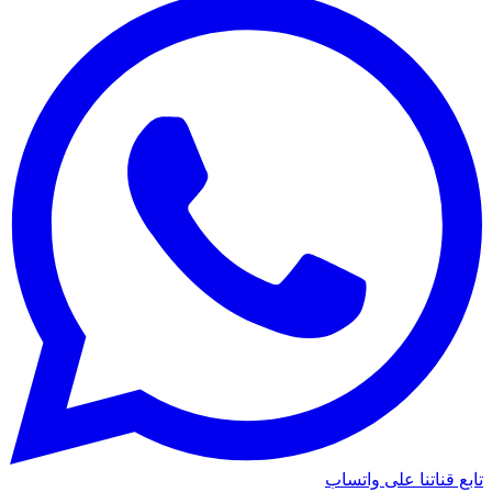
تابع قناتنا على واتساب