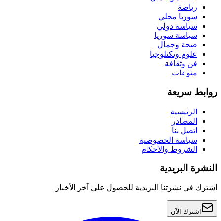
رياضة
سوريا محلي
سياسة دولي
سياسة سوريا
صحة وجمال
علوم وتكنلوجيا
فن وثقافة
منوعات
روابط سريعة
الرئيسية
المصادر
اتصل بنا
سياسة الخصوصية
الشروط والأحكام
النشرة البريدية
اشترك في نشرتنا البريدية للحصول على آخر الأخبار
اشترك الآن