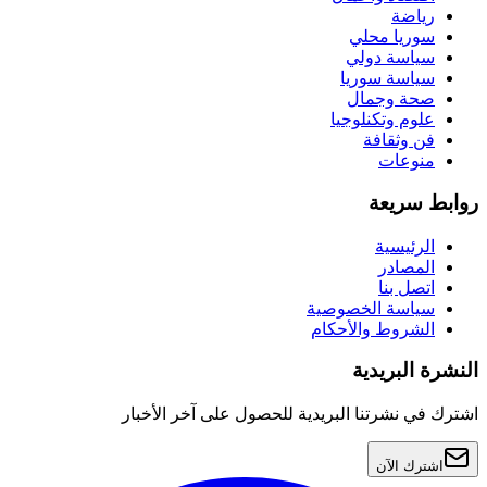
رياضة
سوريا محلي
سياسة دولي
سياسة سوريا
صحة وجمال
علوم وتكنلوجيا
فن وثقافة
منوعات
روابط سريعة
الرئيسية
المصادر
اتصل بنا
سياسة الخصوصية
الشروط والأحكام
النشرة البريدية
اشترك في نشرتنا البريدية للحصول على آخر الأخبار
اشترك الآن