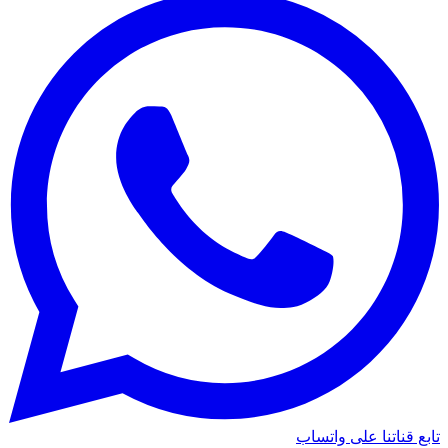
تابع قناتنا على واتساب