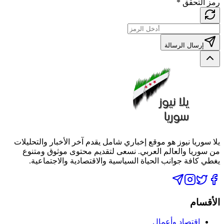
رمز التحقق
*
إرسال الرسالة
يلا سوريا نيوز هو موقع إخباري شامل يقدم آخر الأخبار والتحليلات
من سوريا والعالم العربي. نسعى لتقديم محتوى موثوق ومتنوع
يغطي كافة جوانب الحياة السياسية والاقتصادية والاجتماعية.
الأقسام
اقتصاد وأعمال